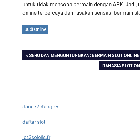
untuk tidak mencoba bermain dengan APK. Jadi, tu
online terpercaya dan rasakan sensasi bermain sl
Judi Online
Navigasi
PREVIOUS
SERU DAN MENGUNTUNGKAN: BERMAIN SLOT ONLINE D
POST:
NEXT
RAHASIA SLOT ON
pos
POST:
dong77 đăng ký
daftar slot
les3soleils.fr