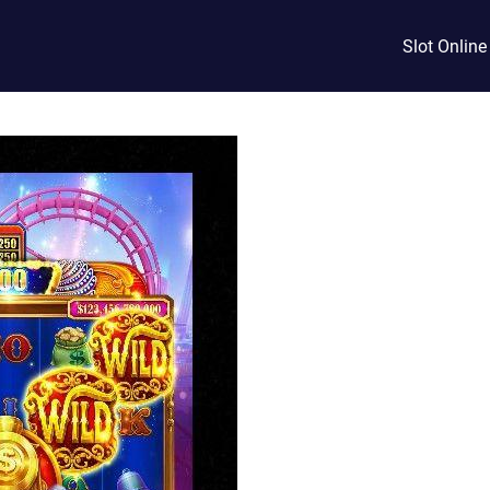
Slot Online