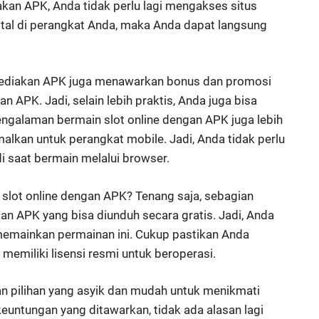
an APK, Anda tidak perlu lagi mengakses situs
stal di perangkat Anda, maka Anda dapat langsung
enyediakan APK juga menawarkan bonus dan promosi
 APK. Jadi, selain lebih praktis, Anda juga bisa
ngalaman bermain slot online dengan APK juga lebih
imalkan untuk perangkat mobile. Jadi, Anda tidak perlu
di saat bermain melalui browser.
lot online dengan APK? Tenang saja, sebagian
kan APK yang bisa diunduh secara gratis. Jadi, Anda
memainkan permainan ini. Cukup pastikan Anda
emiliki lisensi resmi untuk beroperasi.
an pilihan yang asyik dan mudah untuk menikmati
untungan yang ditawarkan, tidak ada alasan lagi