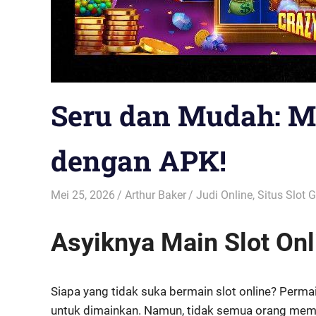
Seru dan Mudah: M
dengan APK!
Mei 25, 2026
Arthur Baker
Judi Online
,
Situs Slot 
Asyiknya Main Slot On
Siapa yang tidak suka bermain slot online? Perma
untuk dimainkan. Namun, tidak semua orang memil