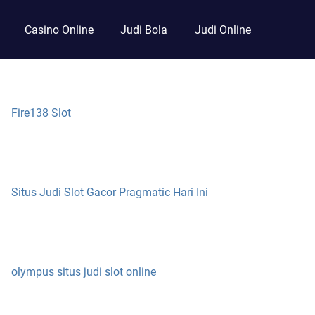
Casino Online
Judi Bola
Judi Online
Fire138 Slot
Situs Judi Slot Gacor Pragmatic Hari Ini
olympus situs judi slot online