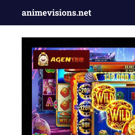
Skip
animevisions.net
to
content
animevisions.net