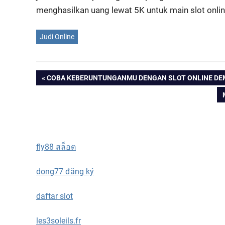
menghasilkan uang lewat 5K untuk main slot onlin
Judi Online
Navigasi
PREVIOUS
COBA KEBERUNTUNGANMU DENGAN SLOT ONLINE DE
POST:
pos
fly88 สล็อต
dong77 đăng ký
daftar slot
les3soleils.fr