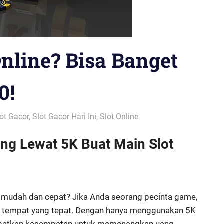
nline? Bisa Banget
0!
lot Gacor
,
Slot Gacor Hari Ini
,
Slot Online
g Lewat 5K Buat Main Slot
n mudah dan cepat? Jika Anda seorang pecinta game,
i tempat yang tepat. Dengan hanya menggunakan 5K
dapatkan kesempatan untuk memenangkan uang