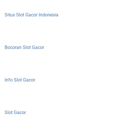
Situs Slot Gacor Indonesia
Bocoran Slot Gacor
Info Slot Gacor
Slot Gacor