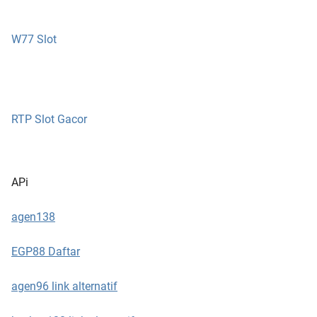
W77 Slot
RTP Slot Gacor
APi
agen138
EGP88 Daftar
agen96 link alternatif