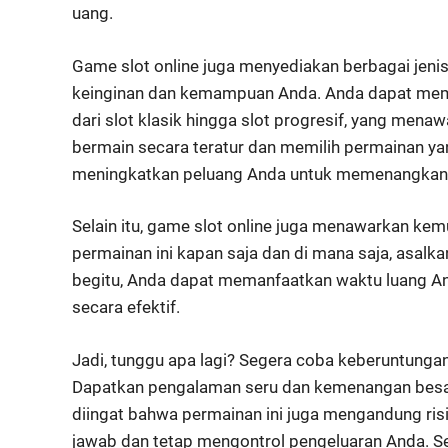
uang.
Game slot online juga menyediakan berbagai jeni
keinginan dan kemampuan Anda. Anda dapat memili
dari slot klasik hingga slot progresif, yang men
bermain secara teratur dan memilih permainan 
meningkatkan peluang Anda untuk memenangkan
Selain itu, game slot online juga menawarkan k
permainan ini kapan saja dan di mana saja, asalka
begitu, Anda dapat memanfaatkan waktu luang A
secara efektif.
Jadi, tunggu apa lagi? Segera coba keberuntunga
Dapatkan pengalaman seru dan kemenangan besa
diingat bahwa permainan ini juga mengandung risi
jawab dan tetap mengontrol pengeluaran Anda. 