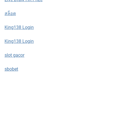
สล็อต
King138 Login
King138 Login
slot gacor
sbobet