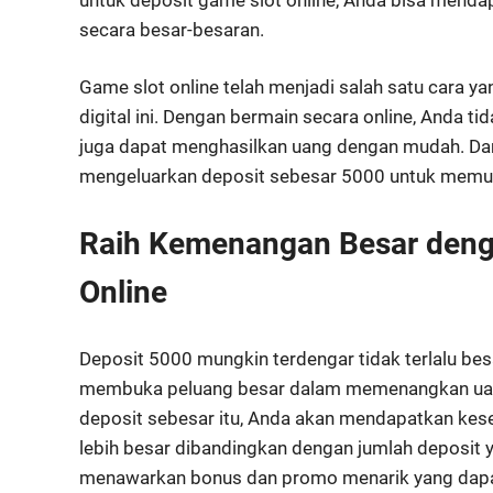
secara besar-besaran.
Game slot online telah menjadi salah satu cara ya
digital ini. Dengan bermain secara online, Anda 
juga dapat menghasilkan uang dengan mudah. Dan 
mengeluarkan deposit sebesar 5000 untuk memula
Raih Kemenangan Besar denga
Online
Deposit 5000 mungkin terdengar tidak terlalu besa
membuka peluang besar dalam memenangkan uang
deposit sebesar itu, Anda akan mendapatkan ke
lebih besar dibandingkan dengan jumlah deposit ya
menawarkan bonus dan promo menarik yang dap