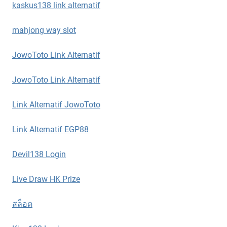
kaskus138 link alternatif
mahjong way slot
JowoToto Link Alternatif
JowoToto Link Alternatif
Link Alternatif JowoToto
Link Alternatif EGP88
Devil138 Login
Live Draw HK Prize
สล็อต