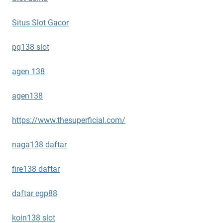
Situs Slot Gacor
pg138 slot
agen 138
agen138
https://www.thesuperficial.com/
naga138 daftar
fire138 daftar
daftar egp88
koin138 slot