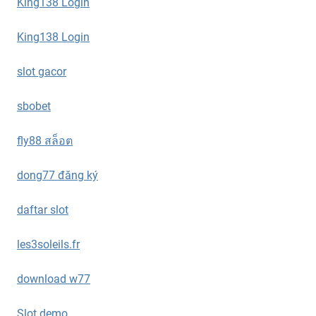
King138 Login
King138 Login
slot gacor
sbobet
fly88 สล็อต
dong77 đăng ký
daftar slot
les3soleils.fr
download w77
Slot demo