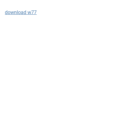
download w77