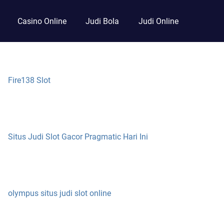
Casino Online
Judi Bola
Judi Online
Fire138 Slot
Situs Judi Slot Gacor Pragmatic Hari Ini
olympus situs judi slot online