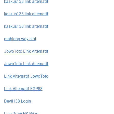
kaskus138 link alternatif
kaskus138 link alternatif
kaskus138 link alternatif
mahjong way slot
JowoToto Link Alternatif
JowoToto Link Alternatif
Link Alternatif JowoToto
Link Alternatif EGP88
Devil138 Login
Live Draw HK Prize