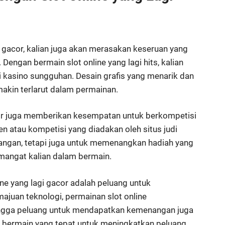
 gacor, kalian juga akan merasakan keseruan yang
 Dengan bermain slot online yang lagi hits, kalian
 kasino sungguhan. Desain grafis yang menarik dan
kin terlarut dalam permainan.
acor juga memberikan kesempatan untuk berkompetisi
en atau kompetisi yang diadakan oleh situs judi
nangan, tetapi juga untuk memenangkan hadiah yang
mangat kalian dalam bermain.
ine yang lagi gacor adalah peluang untuk
juan teknologi, permainan slot online
hingga peluang untuk mendapatkan kemenangan juga
gi bermain yang tepat untuk meningkatkan peluang