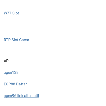
W77 Slot
RTP Slot Gacor
APi
agen138
EGP88 Daftar
agen96 link alternatif