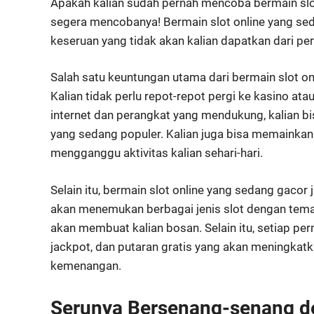
Apakah kalian sudah pernah mencoba bermain slot
segera mencobanya! Bermain slot online yang s
keseruan yang tidak akan kalian dapatkan dari per
Salah satu keuntungan utama dari bermain slot o
Kalian tidak perlu repot-repot pergi ke kasino a
internet dan perangkat yang mendukung, kalian b
yang sedang populer. Kalian juga bisa memainkann
mengganggu aktivitas kalian sehari-hari.
Selain itu, bermain slot online yang sedang gacor
akan menemukan berbagai jenis slot dengan tema
akan membuat kalian bosan. Selain itu, setiap perm
jackpot, dan putaran gratis yang akan meningkat
kemenangan.
Serunya Bersenang-senang de